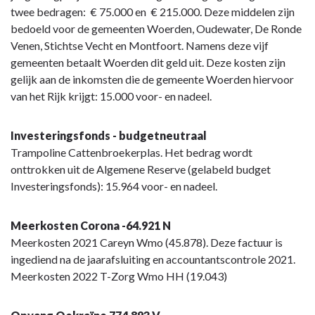
twee bedragen: € 75.000 en € 215.000. Deze middelen zijn
bedoeld voor de gemeenten Woerden, Oudewater, De Ronde
Venen, Stichtse Vecht en Montfoort. Namens deze vijf
gemeenten betaalt Woerden dit geld uit. Deze kosten zijn
gelijk aan de inkomsten die de gemeente Woerden hiervoor
van het Rijk krijgt: 15.000 voor- en nadeel.
Investeringsfonds - budgetneutraal
Trampoline Cattenbroekerplas. Het bedrag wordt
onttrokken uit de Algemene Reserve (gelabeld budget
Investeringsfonds): 15.964 voor- en nadeel.
Meerkosten Corona -64.921 N
Meerkosten 2021 Careyn Wmo (45.878). Deze factuur is
ingediend na de jaarafsluiting en accountantscontrole 2021.
Meerkosten 2022 T-Zorg Wmo HH (19.043)