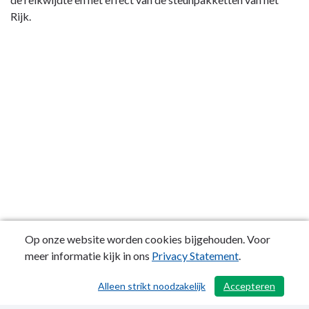
Rijk.
Op onze website worden cookies bijgehouden. Voor
meer informatie kijk in ons
Privacy Statement
.
Alleen strikt noodzakelijk
Accepteren
/ 43