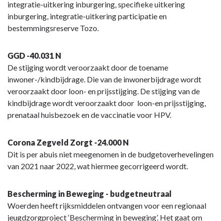
integratie-uitkering inburgering, specifieke uitkering
inburgering, integratie-uitkering participatie en
bestemmingsreserve Tozo.
GGD -40.031 N
De stijging wordt veroorzaakt door de toename
inwoner-/kindbijdrage. Die van de inwonerbijdrage wordt
veroorzaakt door loon- en prijsstijging. De stijging van de
kindbijdrage wordt veroorzaakt door loon-en prijsstijging,
prenataal huisbezoek en de vaccinatie voor HPV.
Corona Zegveld Zorgt -24.000 N
Dit is per abuis niet meegenomen in de budgetoverhevelingen
van 2021 naar 2022, wat hiermee gecorrigeerd wordt.
Bescherming in Beweging - budgetneutraal
Woerden heeft rijksmiddelen ontvangen voor een regionaal
jeugdzorgproject ‘Bescherming in beweging’. Het gaat om