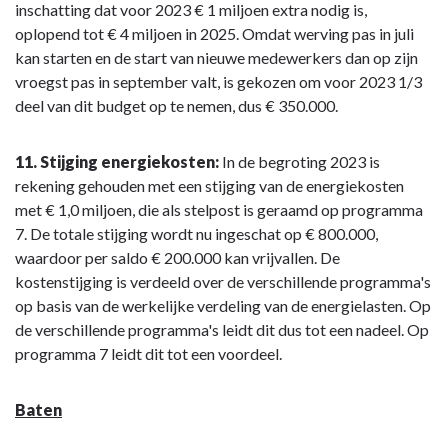
inschatting dat voor 2023 € 1 miljoen extra nodig is,
oplopend tot € 4 miljoen in 2025. Omdat werving pas in juli
kan starten en de start van nieuwe medewerkers dan op zijn
vroegst pas in september valt, is gekozen om voor 2023 1/3
deel van dit budget op te nemen, dus € 350.000.
11. Stijging energiekosten:
In de begroting 2023 is
rekening gehouden met een stijging van de energiekosten
met € 1,0 miljoen, die als stelpost is geraamd op programma
7. De totale stijging wordt nu ingeschat op € 800.000,
waardoor per saldo € 200.000 kan vrijvallen. De
kostenstijging is verdeeld over de verschillende programma's
op basis van de werkelijke verdeling van de energielasten. Op
de verschillende programma's leidt dit dus tot een nadeel. Op
programma 7 leidt dit tot een voordeel.
Baten