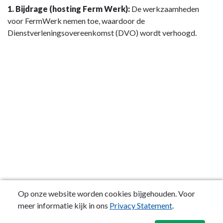
1. Bijdrage (hosting Ferm Werk):
De werkzaamheden
voor FermWerk nemen toe, waardoor de
Dienstverleningsovereenkomst (DVO) wordt verhoogd.
Op onze website worden cookies bijgehouden. Voor
meer informatie kijk in ons
Privacy Statement
.