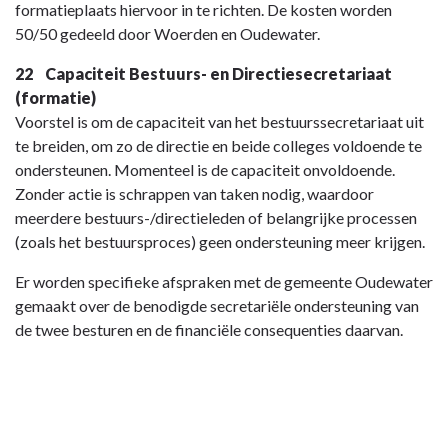
formatieplaats hiervoor in te richten. De kosten worden
50/50 gedeeld door Woerden en Oudewater.
22 Capaciteit Bestuurs- en Directiesecretariaat
(formatie)
Voorstel is om de capaciteit van het bestuurssecretariaat uit
te breiden, om zo de directie en beide colleges voldoende te
ondersteunen. Momenteel is de capaciteit onvoldoende.
Zonder actie is schrappen van taken nodig, waardoor
meerdere bestuurs-/directieleden of belangrijke processen
(zoals het bestuursproces) geen ondersteuning meer krijgen.
Er worden specifieke afspraken met de gemeente Oudewater
gemaakt over de benodigde secretariële ondersteuning van
de twee besturen en de financiële consequenties daarvan.