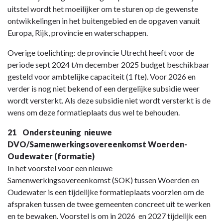
uitstel wordt het moeilijker om te sturen op de gewenste
ontwikkelingen in het buitengebied en de opgaven vanuit
Europa, Rijk, provincie en waterschappen.
Overige toelichting: de provincie Utrecht heeft voor de
periode sept 2024 t/m december 2025 budget beschikbaar
gesteld voor ambtelijke capaciteit (1 fte). Voor 2026 en
verder is nog niet bekend of een dergelijke subsidie weer
wordt versterkt. Als deze subsidie niet wordt versterkt is de
wens om deze formatieplaats dus wel te behouden.
21 Ondersteuning nieuwe
DVO/Samenwerkingsovereenkomst Woerden-
Oudewater (formatie)
In het voorstel voor een nieuwe
Samenwerkingsovereenkomst (SOK) tussen Woerden en
Oudewater is een tijdelijke formatieplaats voorzien om de
afspraken tussen de twee gemeenten concreet uit te werken
en te bewaken. Voorstel is om in 2026 en 2027 tijdelijk een