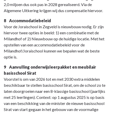
2,0 miljoen dus ook pas in 2028 gerealiseerd. Via de
Algemene Uitkering krijgen wij dus compensatie hiervoor.
8 Accommodatiebeleid
Voor de Joraischool in Zegveld is nieuwbouw nodig. Er zijn
hiervoor twee opties in beeld: 1) een combinatie met de
Milandhof of 2) Nieuwbouw op de huidige locatie. Met het
opstellen van een accommodatiebeleid voor de
Milandhof/Joraischool kunnen we bepalen wat de beste
optie is.
9 Aanvulling onderwijsleerpakket en meubilair
basisschool Sirat
Voorstel is om van 2026 tot en met 2030 extra middelen
beschikbaar te stellen basisschool Sirat, om de school zo te
laten doorgroeien naar een 8-klassige basisschool (jaarlijks
met 25 leerlingen). Context: op 1 augustus 2025 is op basis
van een beschikking van de minister de nieuwe basisschool
Sirat van start gegaan in het gebouw van de voormalige