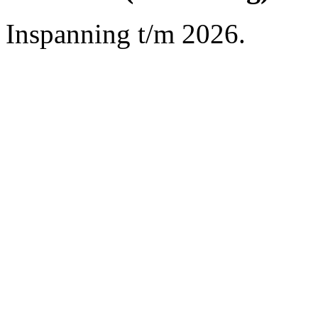
Inspanning t/m 2026.