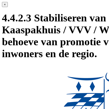
×
4.4.2.3 Stabiliseren van
Kaaspakhuis / VVV / W
behoeve van promotie 
inwoners en de regio.