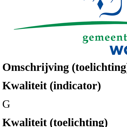
Omschrijving (toelichting
Kwaliteit (indicator)
G
Kwaliteit (toelichting)