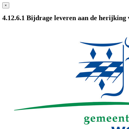
×
4.12.6.1 Bijdrage leveren aan de herijking