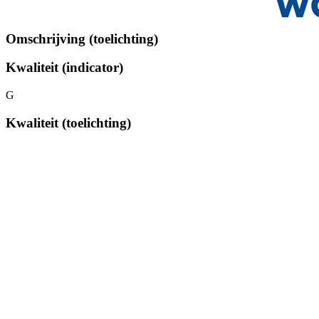
Omschrijving (toelichting)
Kwaliteit (indicator)
G
Kwaliteit (toelichting)