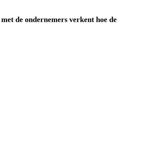
e met de ondernemers verkent hoe de