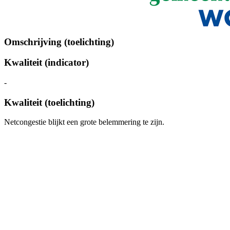
Omschrijving (toelichting)
Kwaliteit (indicator)
-
Kwaliteit (toelichting)
Netcongestie blijkt een grote belemmering te zijn.