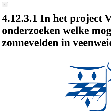
×
4.12.3.1 In het project
onderzoeken welke moge
zonnevelden in veenwei