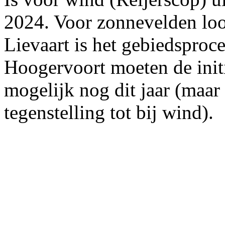
2024. Voor zonnevelden loop
Lievaart is het gebiedsproc
Hoogervoort moeten de init
mogelijk nog dit jaar (maar 
tegenstelling tot bij wind).