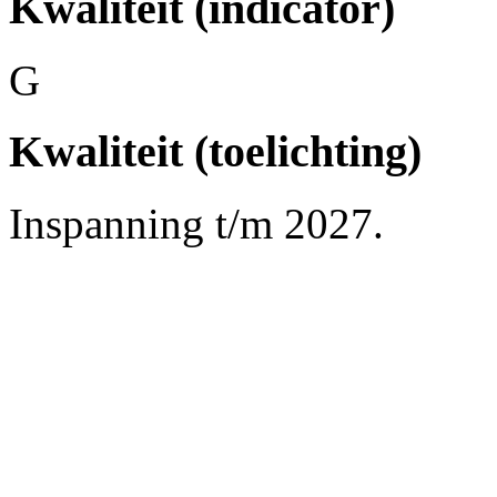
Kwaliteit (indicator)
G
Kwaliteit (toelichting)
Inspanning t/m 2027.